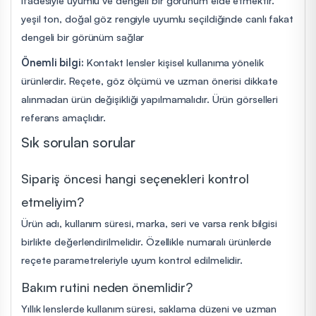
yeşil ton, doğal göz rengiyle uyumlu seçildiğinde canlı fakat
dengeli bir görünüm sağlar
Önemli bilgi:
Kontakt lensler kişisel kullanıma yönelik
ürünlerdir. Reçete, göz ölçümü ve uzman önerisi dikkate
alınmadan ürün değişikliği yapılmamalıdır. Ürün görselleri
referans amaçlıdır.
Sık sorulan sorular
Sipariş öncesi hangi seçenekleri kontrol
etmeliyim?
Ürün adı, kullanım süresi, marka, seri ve varsa renk bilgisi
birlikte değerlendirilmelidir. Özellikle numaralı ürünlerde
reçete parametreleriyle uyum kontrol edilmelidir.
Bakım rutini neden önemlidir?
Yıllık lenslerde kullanım süresi, saklama düzeni ve uzman