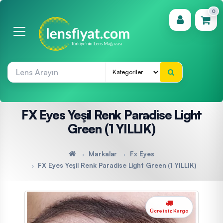
0
(0)
FX Eyes Yeşil Renk Paradise Light
Green (1 YILLIK)
Markalar
Fx Eyes
FX Eyes Yeşil Renk Paradise Light Green (1 YILLIK)
Ücretsiz Kargo