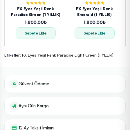
FX Eyes Yeşil Renk
FX Eyes Yeşil Renk
Paradise Green (1 YILLIK)
Emerald (1 YILLIK)
1.800,00₺
1.800,00₺
Sepete Ekle
Sepete Ekle
Etiketler:
FX Eyes Yeşil Renk Paradise Light Green (1 YILLIK)
Güvenli Ödeme
Aynı Gün Kargo
12 Ay Taksit İmkanı