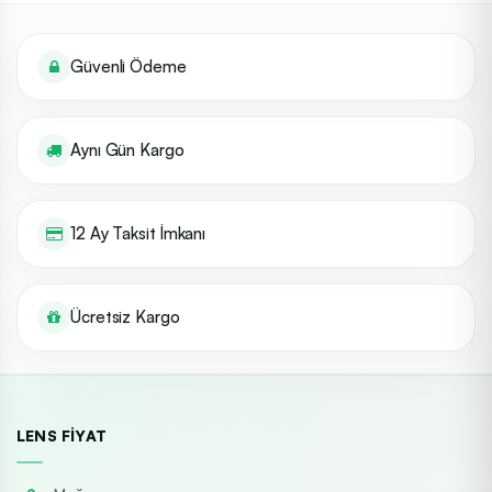
Güvenli Ödeme
Aynı Gün Kargo
12 Ay Taksit İmkanı
Ücretsiz Kargo
LENS FIYAT