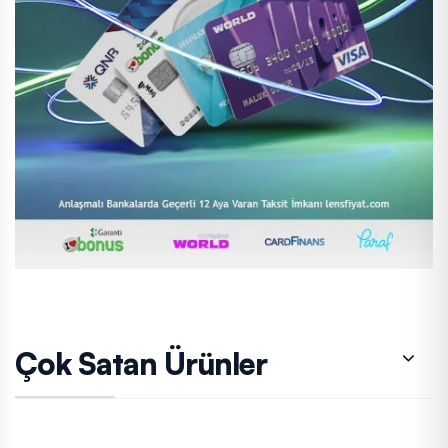
Çok Satan Ürünler