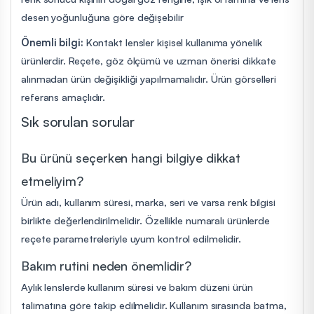
desen yoğunluğuna göre değişebilir
Önemli bilgi:
Kontakt lensler kişisel kullanıma yönelik
ürünlerdir. Reçete, göz ölçümü ve uzman önerisi dikkate
alınmadan ürün değişikliği yapılmamalıdır. Ürün görselleri
referans amaçlıdır.
Sık sorulan sorular
Bu ürünü seçerken hangi bilgiye dikkat
etmeliyim?
Ürün adı, kullanım süresi, marka, seri ve varsa renk bilgisi
birlikte değerlendirilmelidir. Özellikle numaralı ürünlerde
reçete parametreleriyle uyum kontrol edilmelidir.
Bakım rutini neden önemlidir?
Aylık lenslerde kullanım süresi ve bakım düzeni ürün
talimatına göre takip edilmelidir. Kullanım sırasında batma,