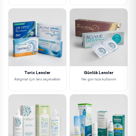
Toric Lensler
Günlük Lensler
Astigmat için lens seçenekleri
Her gün taze kullanım