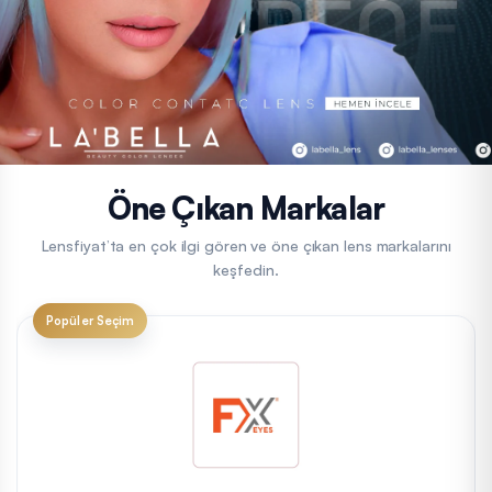
Öne Çıkan Markalar
Lensfiyat’ta en çok ilgi gören ve öne çıkan lens markalarını
keşfedin.
Popüler Seçim