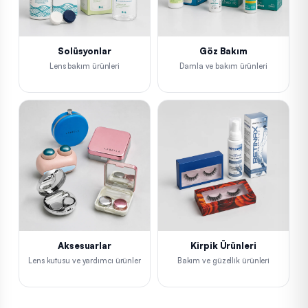
Solüsyonlar
Göz Bakım
Lens bakım ürünleri
Damla ve bakım ürünleri
Aksesuarlar
Kirpik Ürünleri
Lens kutusu ve yardımcı ürünler
Bakım ve güzellik ürünleri