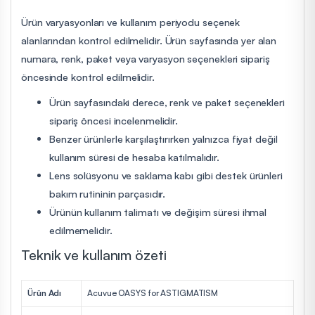
Ürün varyasyonları ve kullanım periyodu seçenek
alanlarından kontrol edilmelidir. Ürün sayfasında yer alan
numara, renk, paket veya varyasyon seçenekleri sipariş
öncesinde kontrol edilmelidir.
Ürün sayfasındaki derece, renk ve paket seçenekleri
sipariş öncesi incelenmelidir.
Benzer ürünlerle karşılaştırırken yalnızca fiyat değil
kullanım süresi de hesaba katılmalıdır.
Lens solüsyonu ve saklama kabı gibi destek ürünleri
bakım rutininin parçasıdır.
Ürünün kullanım talimatı ve değişim süresi ihmal
edilmemelidir.
Teknik ve kullanım özeti
Ürün Adı
Acuvue OASYS for ASTIGMATISM