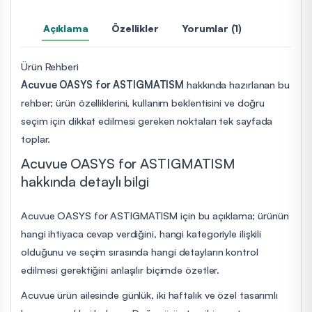
Açıklama
Özellikler
Yorumlar (1)
Ürün Rehberi
Acuvue OASYS for ASTIGMATISM
hakkında hazırlanan bu
rehber; ürün özelliklerini, kullanım beklentisini ve doğru
seçim için dikkat edilmesi gereken noktaları tek sayfada
toplar.
Acuvue OASYS for ASTIGMATISM
hakkında detaylı bilgi
Acuvue OASYS for ASTIGMATISM için bu açıklama; ürünün
hangi ihtiyaca cevap verdiğini, hangi kategoriyle ilişkili
olduğunu ve seçim sırasında hangi detayların kontrol
edilmesi gerektiğini anlaşılır biçimde özetler.
Acuvue ürün ailesinde günlük, iki haftalık ve özel tasarımlı