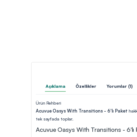
Açıklama
Özellikler
Yorumlar (1)
Ürün Rehberi
Acuvue Oasys With Transitions - 6'lı Paket
hakk
tek sayfada toplar.
Acuvue Oasys With Transitions - 6'lı 