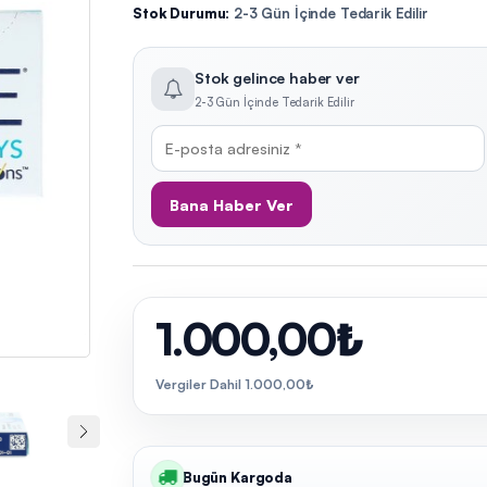
Stok Durumu:
2-3 Gün İçinde Tedarik Edilir
Stok gelince haber ver
2-3 Gün İçinde Tedarik Edilir
Bana Haber Ver
1.000,00₺
Vergiler Dahil 1.000,00₺
Bugün Kargoda