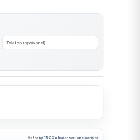
Hafta içi 15:00’a kadar verilen siparişler