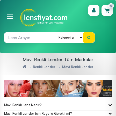
0
(0)
Mavi Renkli Lensler Tüm Markalar
Renkli Lensler
Mavi Renkli Lensler
Mavi Renkli Lens Nedir?
Mavi Renkli Lensler için Reçete Gerekli mi?