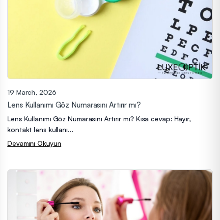
19 March, 2026
Lens Kullanımı Göz Numarasını Artırır mı?
Lens Kullanımı Göz Numarasını Artırır mı? Kısa cevap: Hayır,
kontakt lens kullanı...
Devamını Okuyun