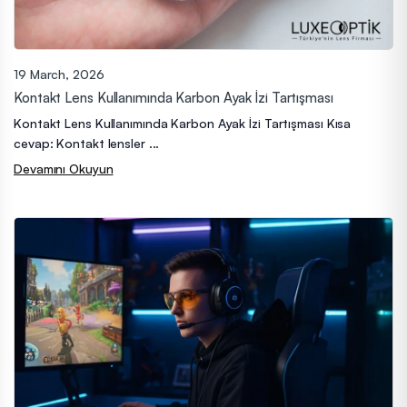
19 March, 2026
Kontakt Lens Kullanımında Karbon Ayak İzi Tartışması
Kontakt Lens Kullanımında Karbon Ayak İzi Tartışması Kısa
cevap: Kontakt lensler ...
Devamını Okuyun