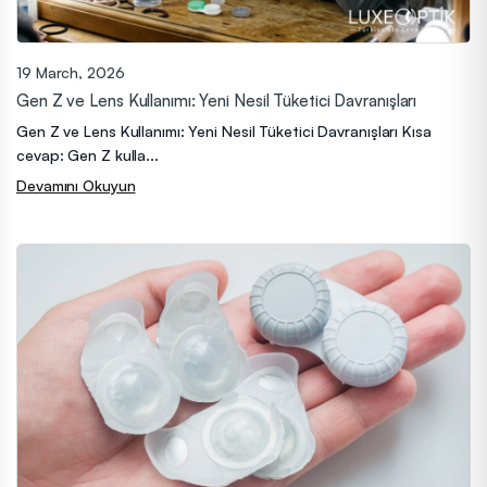
19 March, 2026
Gen Z ve Lens Kullanımı: Yeni Nesil Tüketici Davranışları
Gen Z ve Lens Kullanımı: Yeni Nesil Tüketici Davranışları Kısa
cevap: Gen Z kulla...
Devamını Okuyun