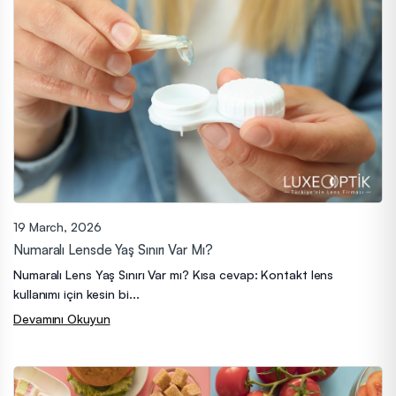
19 March, 2026
Numaralı Lensde Yaş Sınırı Var Mı?
Numaralı Lens Yaş Sınırı Var mı? Kısa cevap: Kontakt lens
kullanımı için kesin bi...
Devamını Okuyun