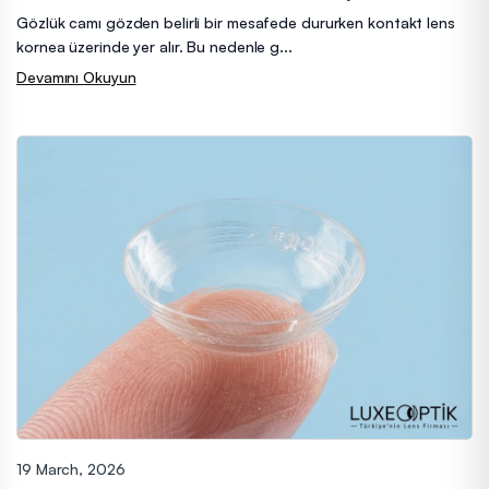
Gözlük camı gözden belirli bir mesafede dururken kontakt lens
kornea üzerinde yer alır. Bu nedenle g...
Devamını Okuyun
19 March, 2026