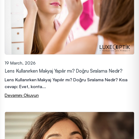
19 March, 2026
Lens Kullanırken Makyaj Yapılır mı? Doğru Sıralama Nedir?
Lens Kullanırken Makyaj Yapılır mı? Doğru Sıralama Nedir? Kısa
cevap: Evet, konta...
Devamını Okuyun