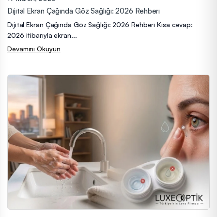
Dijital Ekran Çağında Göz Sağlığı: 2026 Rehberi
Dijital Ekran Çağında Göz Sağlığı: 2026 Rehberi Kısa cevap:
2026 itibarıyla ekran...
Devamını Okuyun