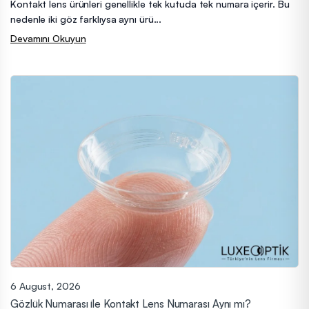
Kontakt lens ürünleri genellikle tek kutuda tek numara içerir. Bu
nedenle iki göz farklıysa aynı ürü...
Devamını Okuyun
6 August, 2026
Gözlük Numarası ile Kontakt Lens Numarası Aynı mı?