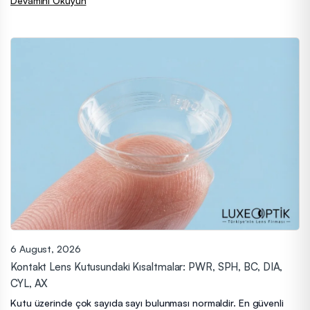
Devamını Okuyun
6 August, 2026
Kontakt Lens Kutusundaki Kısaltmalar: PWR, SPH, BC, DIA,
CYL, AX
Kutu üzerinde çok sayıda sayı bulunması normaldir. En güvenli