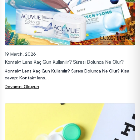
19 March, 2026
Kontakt Lens Kaç Gün Kullanılır? Süresi Dolunca Ne Olur?
Kontakt Lens Kaç Gün Kullanılır? Süresi Dolunca Ne Olur? Kısa
cevap: Kontakt lens...
Devamını Okuyun