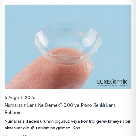
6 August, 2026
Numarasız Lens Ne Demek? 0.00 ve Plano Renkli Lens
Rehberi
Numarasız ifadesi ürünün ölçüsüz veya kontrol gerektirmeyen bir
aksesuar olduğu anlamına gelmez. Kon...