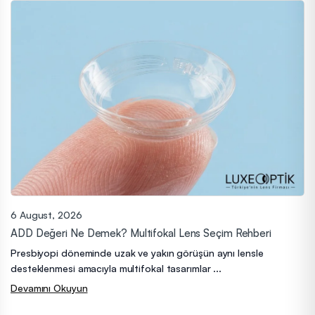
6 August, 2026
ADD Değeri Ne Demek? Multifokal Lens Seçim Rehberi
Presbiyopi döneminde uzak ve yakın görüşün aynı lensle
desteklenmesi amacıyla multifokal tasarımlar ...
Devamını Okuyun