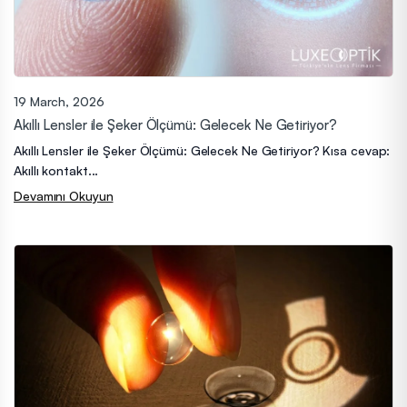
19 March, 2026
Akıllı Lensler ile Şeker Ölçümü: Gelecek Ne Getiriyor?
Akıllı Lensler ile Şeker Ölçümü: Gelecek Ne Getiriyor? Kısa cevap:
Akıllı kontakt...
Devamını Okuyun