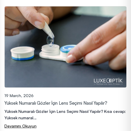
19 March, 2026
Yüksek Numaralı Gözler İçin Lens Seçimi Nasıl Yapılır?
Yüksek Numaralı Gözler İçin Lens Seçimi Nasıl Yapılır? Kısa cevap:
Yüksek numaral...
Devamını Okuyun