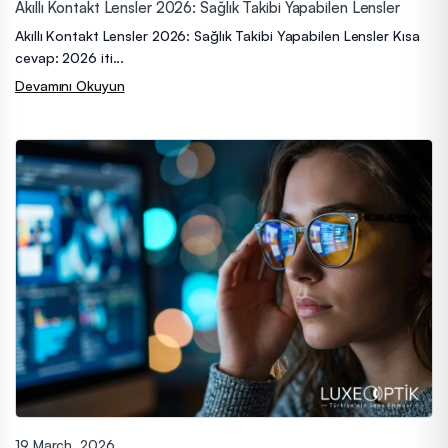
Akıllı Kontakt Lensler 2026: Sağlık Takibi Yapabilen Lensler
Akıllı Kontakt Lensler 2026: Sağlık Takibi Yapabilen Lensler Kısa
cevap: 2026 iti...
Devamını Okuyun
19 March, 2026