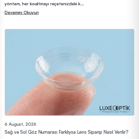
yöntem, her kısaltmayı reçetenizdeki k...
Devamını Okuyun
6 August, 2026
Sağ ve Sol Göz Numarası Farklıysa Lens Siparişi Nasıl Verilir?