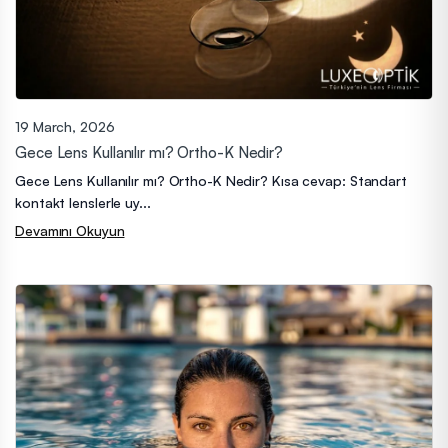
19 March, 2026
Gece Lens Kullanılır mı? Ortho-K Nedir?
Gece Lens Kullanılır mı? Ortho-K Nedir? Kısa cevap: Standart
kontakt lenslerle uy...
Devamını Okuyun