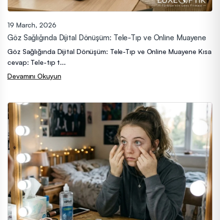
19 March, 2026
Göz Sağlığında Dijital Dönüşüm: Tele-Tıp ve Online Muayene
Göz Sağlığında Dijital Dönüşüm: Tele-Tıp ve Online Muayene Kısa
cevap: Tele-tıp t...
Devamını Okuyun