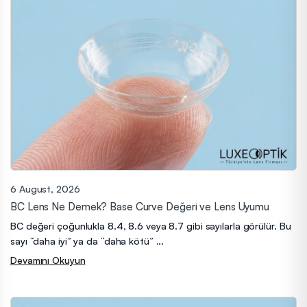
6 August, 2026
BC Lens Ne Demek? Base Curve Değeri ve Lens Uyumu
BC değeri çoğunlukla 8.4, 8.6 veya 8.7 gibi sayılarla görülür. Bu
sayı “daha iyi” ya da “daha kötü” ...
Devamını Okuyun