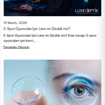
19 March, 2026
E-Spor Oyuncuları İçin Lens mi Gözlük mü?
E-Spor Oyuncuları İçin Lens mi Gözlük mü? Kısa cevap: E-spor
oyuncuları için kont...
Devamını Okuyun