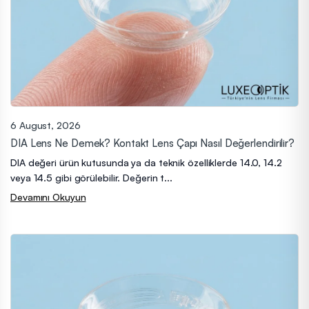
6 August, 2026
DIA Lens Ne Demek? Kontakt Lens Çapı Nasıl Değerlendirilir?
DIA değeri ürün kutusunda ya da teknik özelliklerde 14.0, 14.2
veya 14.5 gibi görülebilir. Değerin t...
Devamını Okuyun