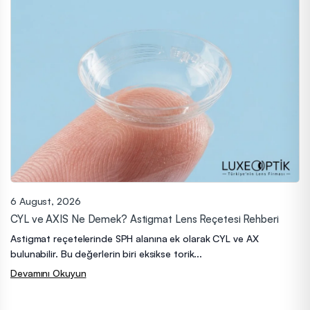
6 August, 2026
CYL ve AXIS Ne Demek? Astigmat Lens Reçetesi Rehberi
Astigmat reçetelerinde SPH alanına ek olarak CYL ve AX
bulunabilir. Bu değerlerin biri eksikse torik...
Devamını Okuyun