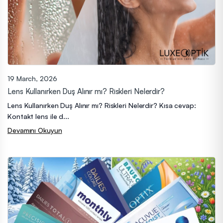
19 March, 2026
Lens Kullanırken Duş Alınır mı? Riskleri Nelerdir?
Lens Kullanırken Duş Alınır mı? Riskleri Nelerdir? Kısa cevap:
Kontakt lens ile d...
Devamını Okuyun