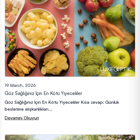
19 March, 2026
Göz Sağlığınız İçin En Kötü Yiyecekler
Göz Sağlığınız İçin En Kötü Yiyecekler Kısa cevap: Günlük
beslenme alışkanlıkları...
Devamını Okuyun