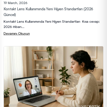
19 March, 2026
Kontakt Lens Kullanımında Yeni Hijyen Standartları (2026
Güncel)
Kontakt Lens Kullanımında Yeni Hijyen Standartları Kısa cevap:
2026 itibarı...
Devamını Okuyun