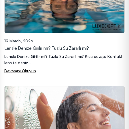
19 March, 2026
Lensle Denize Girilir mi? Tuzlu Su Zararlı mı?
Lensle Denize Girilir mi? Tuzlu Su Zararlı mı? Kısa cevap: Kontakt
lens ile deniz...
Devamını Okuyun