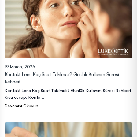
19 March, 2026
Kontakt Lens Kaç Saat Takılmalı? Günlük Kullanım Süresi
Rehberi
Kontakt Lens Kaç Saat Takılmalı? Günlük Kullanım Süresi Rehberi
Kısa cevap: Konta...
Devamını Okuyun