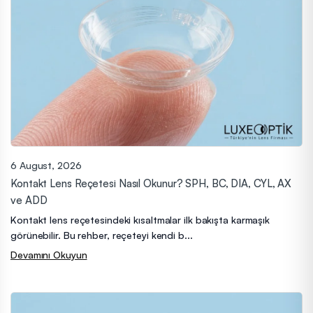
6 August, 2026
Kontakt Lens Reçetesi Nasıl Okunur? SPH, BC, DIA, CYL, AX
ve ADD
Kontakt lens reçetesindeki kısaltmalar ilk bakışta karmaşık
görünebilir. Bu rehber, reçeteyi kendi b...
Devamını Okuyun