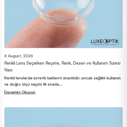
6 August, 2026
Renkli Lens Seçerken Reçete, Renk, Desen ve Kullanım Süresi
Nası
Renkli lenslerde estetik beklenti önemlidir; ancak sağlıklı kullanım
ve doğru ölçü seçimi ilk sırada...
Devamını Okuyun