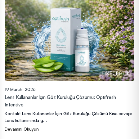
19 March, 2026
Lens Kullananlar İçin Göz Kuruluğu Çözümü: Optifresh
Intensive
Kontakt Lens Kullananlar İçin Göz Kuruluğu Çözümü Kısa cevap:
Lens kullanımında g...
Devamını Okuyun