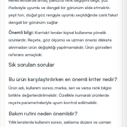
ifadesiyle uyumlu ve dengeli bir görünüm elde etmektir.
yeşil ton, doğal göz rengiyle uyumlu seçildiğinde canlı fakat
dengeli bir görünüm sağlar
Önemli bilgi:
Kontakt lensler kişisel kullanıma yönelik
ürünlerdir. Reçete, göz ölçümü ve uzman önerisi dikkate
alınmadan ürün değişikliği yapılmamalıdır. Ürün görselleri
referans amaçlıdır.
Sık sorulan sorular
Bu ürün karşılaştırılırken en önemli kriter nedir?
Ürün adı, kullanım süresi, marka, seri ve varsa renk bilgisi
birlikte değerlendirilmelidir. Özellikle numaralı ürünlerde
reçete parametreleriyle uyum kontrol edilmelidir.
Bakım rutini neden önemlidir?
Yıllık lenslerde kullanım süresi, saklama düzeni ve uzman