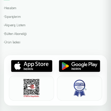
Hesabım
Siparişlerim
Alışveriş Listem
Bülten Aboneliği
Ürün İadesi