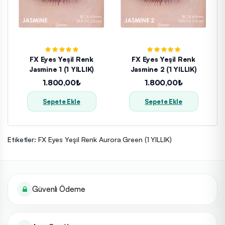
FX Eyes Yeşil Renk
FX Eyes Yeşil Renk
Jasmine 1 (1 YILLIK)
Jasmine 2 (1 YILLIK)
1.800,00₺
1.800,00₺
Sepete Ekle
Sepete Ekle
Etiketler:
FX Eyes Yeşil Renk Aurora Green (1 YILLIK)
Güvenli Ödeme