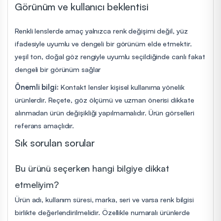
Görünüm ve kullanıcı beklentisi
Renkli lenslerde amaç yalnızca renk değişimi değil, yüz
ifadesiyle uyumlu ve dengeli bir görünüm elde etmektir.
yeşil ton, doğal göz rengiyle uyumlu seçildiğinde canlı fakat
dengeli bir görünüm sağlar
Önemli bilgi:
Kontakt lensler kişisel kullanıma yönelik
ürünlerdir. Reçete, göz ölçümü ve uzman önerisi dikkate
alınmadan ürün değişikliği yapılmamalıdır. Ürün görselleri
referans amaçlıdır.
Sık sorulan sorular
Bu ürünü seçerken hangi bilgiye dikkat
etmeliyim?
Ürün adı, kullanım süresi, marka, seri ve varsa renk bilgisi
birlikte değerlendirilmelidir. Özellikle numaralı ürünlerde