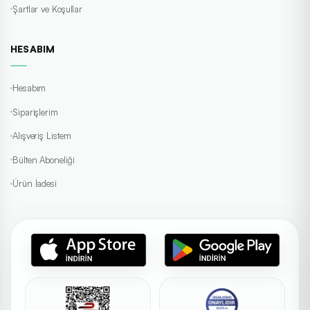
Şartlar ve Koşullar
HESABIM
Hesabım
Siparişlerim
Alışveriş Listem
Bülten Aboneliği
Ürün İadesi