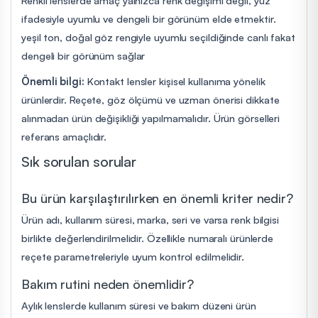
ifadesiyle uyumlu ve dengeli bir görünüm elde etmektir.
yeşil ton, doğal göz rengiyle uyumlu seçildiğinde canlı fakat
dengeli bir görünüm sağlar
Önemli bilgi:
Kontakt lensler kişisel kullanıma yönelik
ürünlerdir. Reçete, göz ölçümü ve uzman önerisi dikkate
alınmadan ürün değişikliği yapılmamalıdır. Ürün görselleri
referans amaçlıdır.
Sık sorulan sorular
Bu ürün karşılaştırılırken en önemli kriter nedir?
Ürün adı, kullanım süresi, marka, seri ve varsa renk bilgisi
birlikte değerlendirilmelidir. Özellikle numaralı ürünlerde
reçete parametreleriyle uyum kontrol edilmelidir.
Bakım rutini neden önemlidir?
Aylık lenslerde kullanım süresi ve bakım düzeni ürün