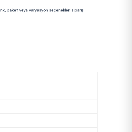
enk, paket veya varyasyon seçenekleri sipariş