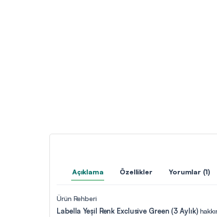
Açıklama
Özellikler
Yorumlar (1)
Ürün Rehberi
Labella Yeşil Renk Exclusive Green (3 Aylık)
hakkın