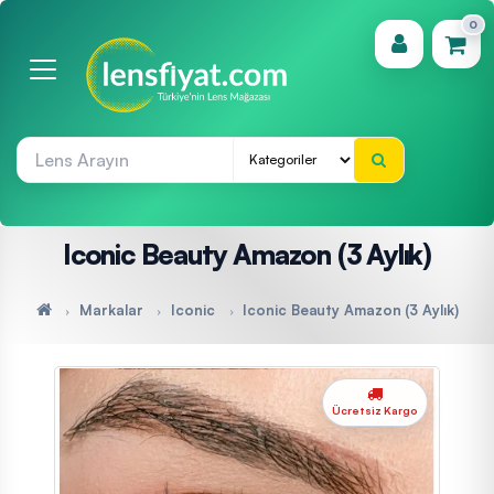
0
(0)
Iconic Beauty Amazon (3 Aylık)
Markalar
Iconic
Iconic Beauty Amazon (3 Aylık)
Ücretsiz Kargo