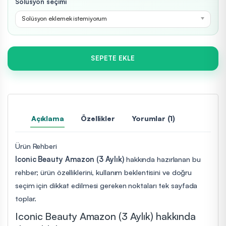
Solüsyon seçimi
Solüsyon eklemek istemiyorum
SEPETE EKLE
Açıklama
Özellikler
Yorumlar (1)
Ürün Rehberi
Iconic Beauty Amazon (3 Aylık)
hakkında hazırlanan bu
rehber; ürün özelliklerini, kullanım beklentisini ve doğru
seçim için dikkat edilmesi gereken noktaları tek sayfada
toplar.
Iconic Beauty Amazon (3 Aylık) hakkında