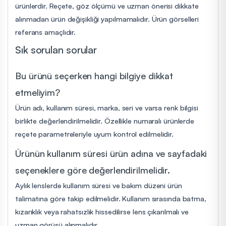
ürünlerdir. Reçete, göz ölçümü ve uzman önerisi dikkate
alınmadan ürün değişikliği yapılmamalıdır. Ürün görselleri
referans amaçlıdır.
Sık sorulan sorular
Bu ürünü seçerken hangi bilgiye dikkat
etmeliyim?
Ürün adı, kullanım süresi, marka, seri ve varsa renk bilgisi
birlikte değerlendirilmelidir. Özellikle numaralı ürünlerde
reçete parametreleriyle uyum kontrol edilmelidir.
Ürünün kullanım süresi ürün adına ve sayfadaki
seçeneklere göre değerlendirilmelidir.
Aylık lenslerde kullanım süresi ve bakım düzeni ürün
talimatına göre takip edilmelidir. Kullanım sırasında batma,
kızarıklık veya rahatsızlık hissedilirse lens çıkarılmalı ve
uzman görüşü alınmalıdır.