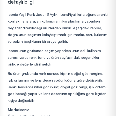
detaylı bilgi
Iconic Yeşil Renk Jade (3 Aylık), LensFiyat kataloğunda renkli
kontakt lens arayan kullanıcıların karşılaştırma yaparken
değerlendirebileceği ürünlerden biridir. Aşağıdaki rehber,
doğru ürün seçimini kolaylaştırmak için marka, seri, kullanım
ve bakım başlıklarını bir araya getirir.
Iconic ürün grubunda seçim yaparken ürün adı, kullanım
süresi, varsa renk tonu ve ürün sayfasındaki seçenekler
birlikte değerlendirilmelidir.
Bu ürün grubunda renk sonucu kişinin doğal göz rengine,
ışık ortamına ve lens desen yoğunluğuna göre değişebilir.
Renkli lenslerde nihai görünüm; doğal göz rengi, ışık ortamı,
göz bebeği yapısı ve lens deseninin opaklığına göre kişiden
kişiye değişebilir.
Marka
Iconic