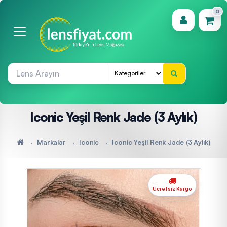
0
(0)
Iconic Yeşil Renk Jade (3 Aylık)
Markalar
Iconic
Iconic Yeşil Renk Jade (3 Aylık)
Ücretsiz Kargo