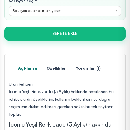
Solüsyon seçimi
Solüsyon eklemek istemiyorum
SEPETE EKLE
Açıklama
Özellikler
Yorumlar (1)
Ürün Rehberi
Iconic Yeşil Renk Jade (3 Aylık)
hakkında hazırlanan bu
rehber; ürün özelliklerini, kullanım beklentisini ve doğru
seçim için dikkat edilmesi gereken noktaları tek sayfada
toplar.
Iconic Yeşil Renk Jade (3 Aylık) hakkında