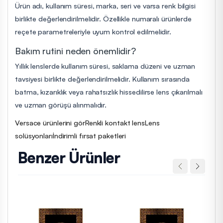
Ürün adı, kullanım süresi, marka, seri ve varsa renk bilgisi
birlikte değerlendirilmelidir. Özellikle numaralı ürünlerde
reçete parametreleriyle uyum kontrol edilmelidir.
Bakım rutini neden önemlidir?
Yıllık lenslerde kullanım süresi, saklama düzeni ve uzman
tavsiyesi birlikte değerlendirilmelidir. Kullanım sırasında
batma, kızarıklık veya rahatsızlık hissedilirse lens çıkarılmalı
ve uzman görüşü alınmalıdır.
Versace ürünlerini gör
Renkli kontakt lens
Lens
solüsyonları
İndirimli fırsat paketleri
Benzer Ürünler