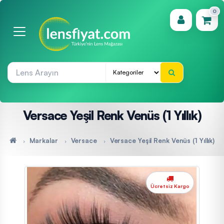
0
(0)
Versace Yeşil Renk Venüs (1 Yıllık)
Markalar
Versace
Versace Yeşil Renk Venüs (1 Yıllık)
Ücretsiz Kargo