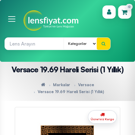
0
(0)
Versace 19.69 Hareli Serisi (1 Yıllık)
Markalar
Versace
Versace 19.69 Hareli Serisi (1 Yıllık)
Ücretsiz Kargo