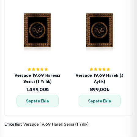
Versace 19.69 Haresiz
Versace 19.69 Hareli (3
Serisi (1 Yıllık)
Aylık)
1.499,00₺
899,00₺
Sepete Ekle
Sepete Ekle
Etiketler:
Versace 19.69 Hareli Serisi (1 Yıllık)