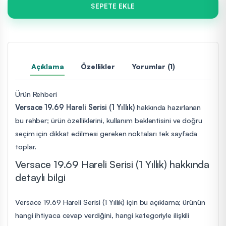
SEPETE EKLE
Açıklama
Özellikler
Yorumlar (1)
Ürün Rehberi
Versace 19.69 Hareli Serisi (1 Yıllık)
hakkında hazırlanan
bu rehber; ürün özelliklerini, kullanım beklentisini ve doğru
seçim için dikkat edilmesi gereken noktaları tek sayfada
toplar.
Versace 19.69 Hareli Serisi (1 Yıllık) hakkında
detaylı bilgi
Versace 19.69 Hareli Serisi (1 Yıllık) için bu açıklama; ürünün
hangi ihtiyaca cevap verdiğini, hangi kategoriyle ilişkili