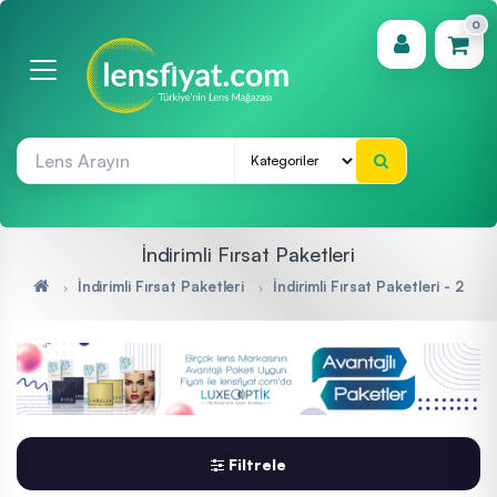
0
(0)
İndirimli Fırsat Paketleri
İndirimli Fırsat Paketleri
İndirimli Fırsat Paketleri - 2
Filtrele