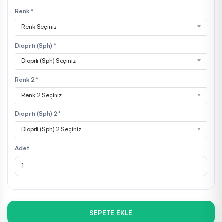
Renk *
Renk Seçiniz
Dioprti (Sph) *
Dioprti (Sph) Seçiniz
Renk 2 *
Renk 2 Seçiniz
Dioprti (Sph) 2 *
Dioprti (Sph) 2 Seçiniz
Adet
SEPETE EKLE