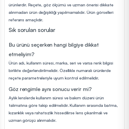
ürünlerdir. Reçete, göz ölçümü ve uzman önerisi dikkate
alınmadan ürün değişikliği yapılmamalıdır. Ürün görselleri
referans amaçlıdır.
Sık sorulan sorular
Bu ürünü seçerken hangi bilgiye dikkat
etmeliyim?
Ürün adı, kullanım süresi, marka, seri ve varsa renk bilgisi
birlikte değerlendirilmelidir. Özellikle numaralı ürünlerde
reçete parametreleriyle uyum kontrol edilmelidir.
Göz rengimle aynı sonucu verir mi?
Aylık lenslerde kullanım süresi ve bakım düzeni ürün
talimatına göre takip edilmelidir. Kullanım sırasında batma,
kızarıklık veya rahatsızlık hissedilirse lens çıkarılmalı ve
uzman görüşü alınmalıdır.