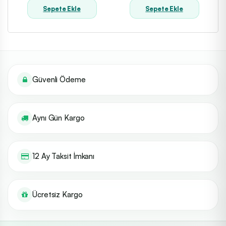
Sepete Ekle
Sepete Ekle
Güvenli Ödeme
Aynı Gün Kargo
12 Ay Taksit İmkanı
Ücretsiz Kargo