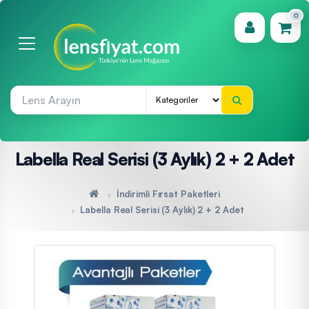
0
(0)
Labella Real Serisi (3 Aylık) 2 + 2 Adet
İndirimli Fırsat Paketleri
Labella Real Serisi (3 Aylık) 2 + 2 Adet