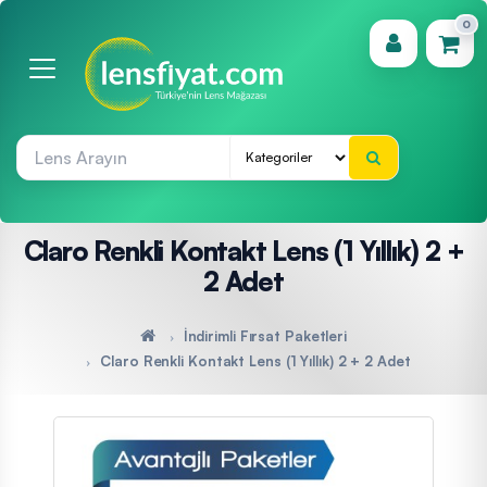
0
(0)
Claro Renkli Kontakt Lens (1 Yıllık) 2 +
2 Adet
İndirimli Fırsat Paketleri
Claro Renkli Kontakt Lens (1 Yıllık) 2 + 2 Adet