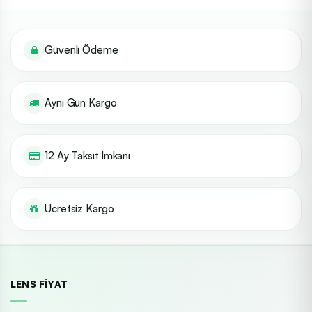
Güvenli Ödeme
Aynı Gün Kargo
12 Ay Taksit İmkanı
Ücretsiz Kargo
LENS FIYAT