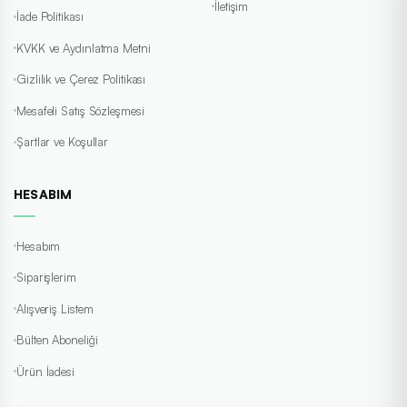
İletişim
İade Politikası
KVKK ve Aydınlatma Metni
Gizlilik ve Çerez Politikası
Mesafeli Satış Sözleşmesi
Şartlar ve Koşullar
HESABIM
Hesabım
Siparişlerim
Alışveriş Listem
Bülten Aboneliği
Ürün İadesi