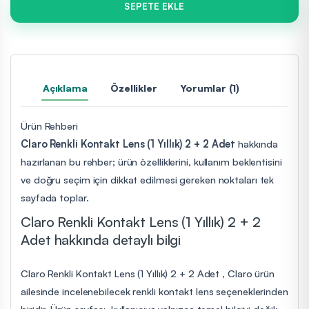
SEPETE EKLE
Açıklama
Özellikler
Yorumlar (1)
Ürün Rehberi
Claro Renkli Kontakt Lens (1 Yıllık) 2 + 2 Adet
hakkında
hazırlanan bu rehber; ürün özelliklerini, kullanım beklentisini
ve doğru seçim için dikkat edilmesi gereken noktaları tek
sayfada toplar.
Claro Renkli Kontakt Lens (1 Yıllık) 2 + 2
Adet hakkında detaylı bilgi
Claro Renkli Kontakt Lens (1 Yıllık) 2 + 2 Adet , Claro ürün
ailesinde incelenebilecek renkli kontakt lens seçeneklerinden