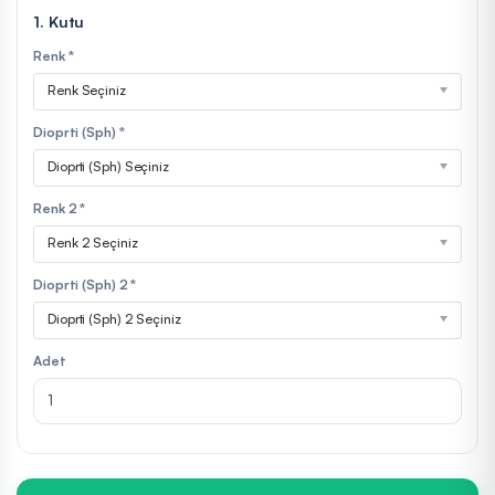
1. Kutu
Renk *
Renk Seçiniz
Dioprti (Sph) *
Dioprti (Sph) Seçiniz
Renk 2 *
Renk 2 Seçiniz
Dioprti (Sph) 2 *
Dioprti (Sph) 2 Seçiniz
Adet