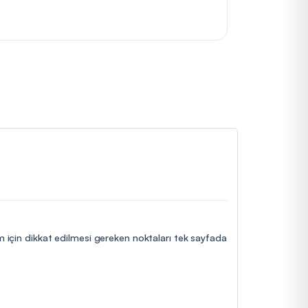
im için dikkat edilmesi gereken noktaları tek sayfada