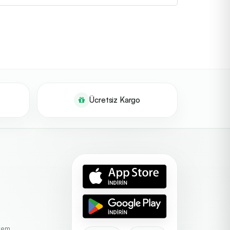
Ücretsiz Kargo
stem