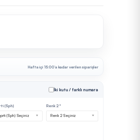
Hafta içi 15:00’a kadar verilen siparişler
İki kutu / farklı numara
ti (Sph)
Renk 2 *
prti (Sph) Seçiniz
Renk 2 Seçiniz