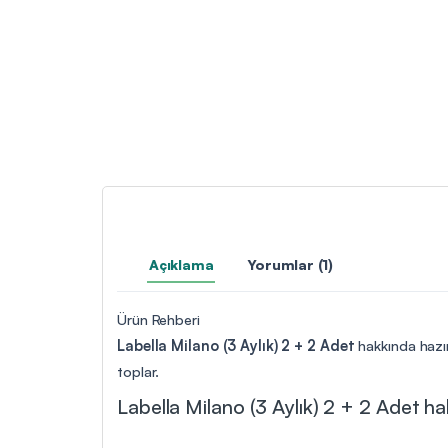
Açıklama
Yorumlar (1)
Ürün Rehberi
Labella Milano (3 Aylık) 2 + 2 Adet
hakkında hazır
toplar.
Labella Milano (3 Aylık) 2 + 2 Adet hak