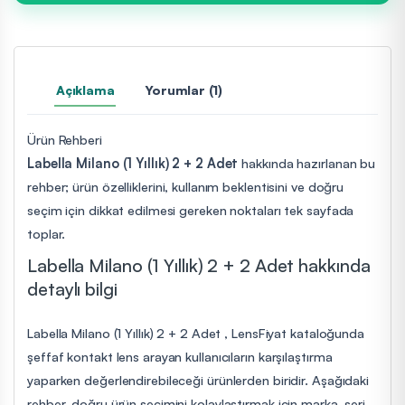
Açıklama
Yorumlar (1)
Ürün Rehberi
Labella Milano (1 Yıllık) 2 + 2 Adet
hakkında hazırlanan bu
rehber; ürün özelliklerini, kullanım beklentisini ve doğru
seçim için dikkat edilmesi gereken noktaları tek sayfada
toplar.
Labella Milano (1 Yıllık) 2 + 2 Adet hakkında
detaylı bilgi
Labella Milano (1 Yıllık) 2 + 2 Adet , LensFiyat kataloğunda
şeffaf kontakt lens arayan kullanıcıların karşılaştırma
yaparken değerlendirebileceği ürünlerden biridir. Aşağıdaki
rehber, doğru ürün seçimini kolaylaştırmak için marka, seri,