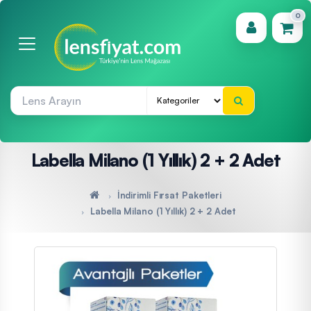
0
(0)
Labella Milano (1 Yıllık) 2 + 2 Adet
İndirimli Fırsat Paketleri
Labella Milano (1 Yıllık) 2 + 2 Adet