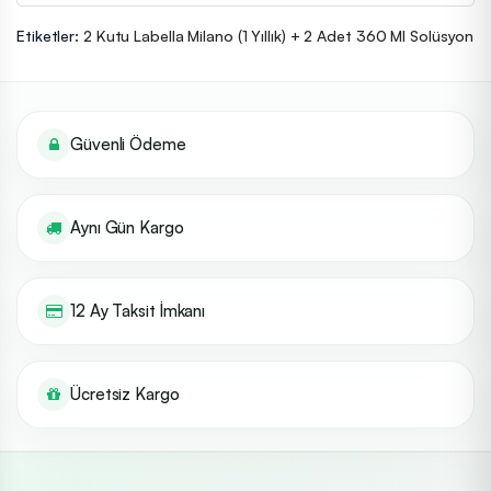
Etiketler:
2 Kutu Labella Milano (1 Yıllık) + 2 Adet 360 Ml Solüsyon
Güvenli Ödeme
Aynı Gün Kargo
12 Ay Taksit İmkanı
Ücretsiz Kargo