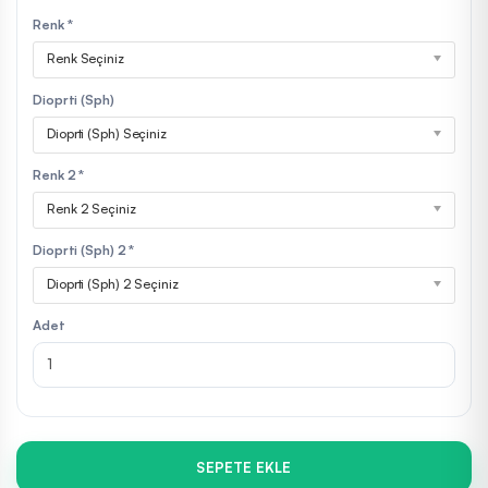
Renk *
Renk Seçiniz
Dioprti (Sph)
Dioprti (Sph) Seçiniz
Renk 2 *
Renk 2 Seçiniz
Dioprti (Sph) 2 *
Dioprti (Sph) 2 Seçiniz
Adet
SEPETE EKLE