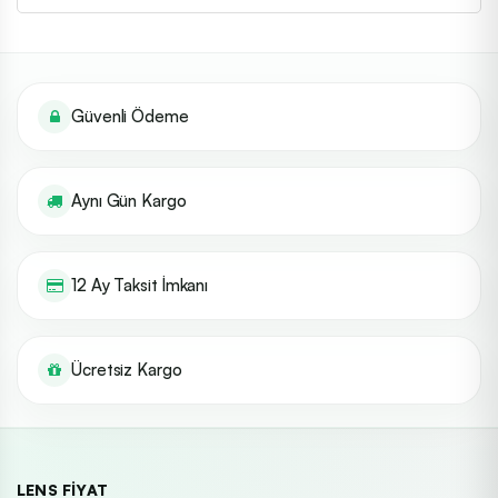
Güvenli Ödeme
Aynı Gün Kargo
12 Ay Taksit İmkanı
Ücretsiz Kargo
LENS FIYAT