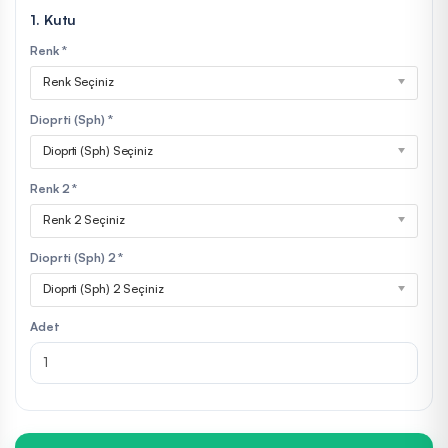
1. Kutu
Renk *
Renk Seçiniz
Dioprti (Sph) *
Dioprti (Sph) Seçiniz
Renk 2 *
Renk 2 Seçiniz
Dioprti (Sph) 2 *
Dioprti (Sph) 2 Seçiniz
Adet