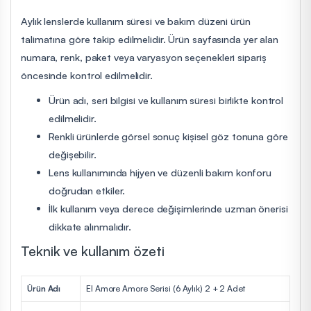
Aylık lenslerde kullanım süresi ve bakım düzeni ürün
talimatına göre takip edilmelidir. Ürün sayfasında yer alan
numara, renk, paket veya varyasyon seçenekleri sipariş
öncesinde kontrol edilmelidir.
Ürün adı, seri bilgisi ve kullanım süresi birlikte kontrol
edilmelidir.
Renkli ürünlerde görsel sonuç kişisel göz tonuna göre
değişebilir.
Lens kullanımında hijyen ve düzenli bakım konforu
doğrudan etkiler.
İlk kullanım veya derece değişimlerinde uzman önerisi
dikkate alınmalıdır.
Teknik ve kullanım özeti
Ürün Adı
El Amore Amore Serisi (6 Aylık) 2 + 2 Adet