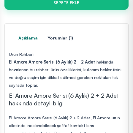
SEPETE EKLE
Açıklama
Yorumlar (1)
Ürün Rehberi
El Amore Amore Serisi (6 Aylık) 2 + 2 Adet
hakkında
hazırlanan bu rehber; ürün özelliklerini, kullanım beklentisini
ve doğru seçim için dikkat edilmesi gereken noktaları tek
sayfada toplar.
El Amore Amore Serisi (6 Aylık) 2 + 2 Adet
hakkında detaylı bilgi
El Amore Amore Serisi (6 Aylık) 2 + 2 Adet, El Amore ürün
ailesinde incelenebilecek şeffaf kontakt lens