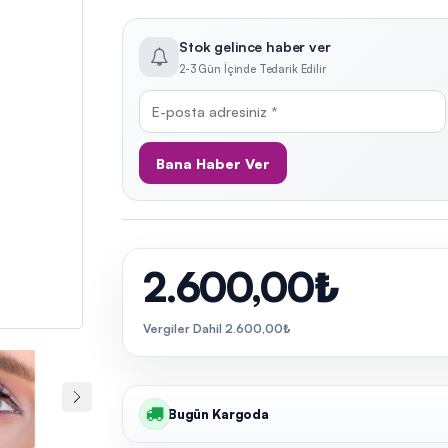
Stok gelince haber ver
2-3 Gün İçinde Tedarik Edilir
Bana Haber Ver
2.600,00₺
Vergiler Dahil 2.600,00₺
Bugün Kargoda