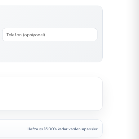
Hafta içi 15:00’a kadar verilen siparişler