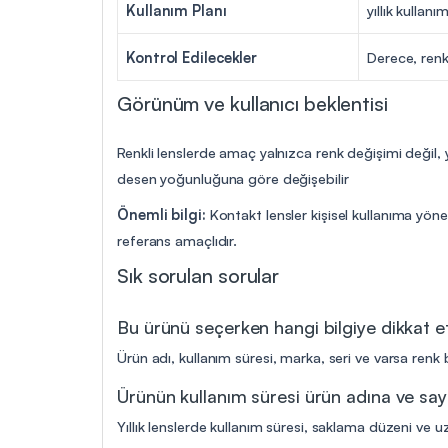
Kullanım Planı
yıllık kullanı
Kontrol Edilecekler
Derece, renk
Görünüm ve kullanıcı beklentisi
Renkli lenslerde amaç yalnızca renk değişimi değil,
desen yoğunluğuna göre değişebilir
Önemli bilgi:
Kontakt lensler kişisel kullanıma yöne
referans amaçlıdır.
Sık sorulan sorular
Bu ürünü seçerken hangi bilgiye dikkat 
Ürün adı, kullanım süresi, marka, seri ve varsa renk b
Ürünün kullanım süresi ürün adına ve say
Yıllık lenslerde kullanım süresi, saklama düzeni ve uz