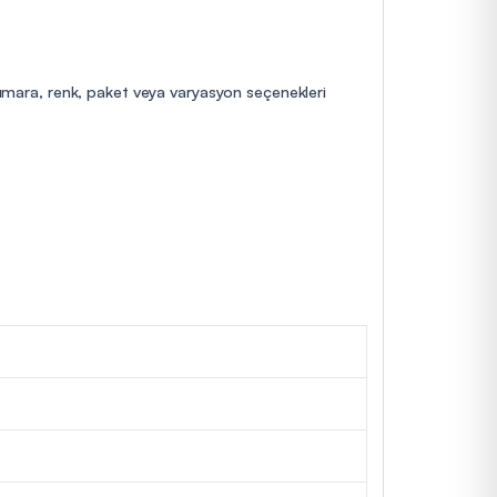
 numara, renk, paket veya varyasyon seçenekleri