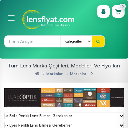
0
(0)
Tüm Lens Marka Çeşitleri, Modelleri Ve Fiyatları
Markalar
Markalar - 9
La Bella Renkli Lens Bilmesi Gerekenler
Fx Eyes Renkli Lens Bilmesi Gerekenler