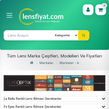
0
(0)
Tüm Lens Marka Çeşitleri, Modelleri Ve Fiyatları
Markalar
Markalar - 6
La Bella Renkli Lens Bilmesi Gerekenler
Fx Eyes Renkli Lens Bilmesi Gerekenler