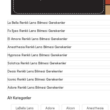
La Bella Renkli Lens Bilmesi Gerekenler
Fx Eyes Renkli Lens Bilmesi Gerekenler
El Amore Renkli Lens Bilmesi Gerekenler
Anesthesia Renkli Lens Bilmesi Gerekenler
Hypnose Renkli Lens Bilmesi Gerekenler
Solotica Renkli Lens Bilmesi Gerekenler
Desio Renkli Lens Bilmesi Gerekenler
Iconic Renkli Lens Bilmesi Gerekenler
Adore Renkli Lens Bilmesi Gerekenler
Alt Kategoriler
LaBella Lens
Adore
Alcon
Anesthesia