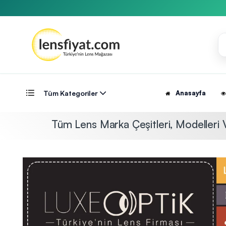
Tüm Kategoriler
Anasayfa
Tüm Lens Marka Çeşitleri, Modelleri V