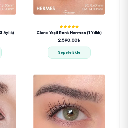
3 Aylık)
Claro Yeşil Renk Hermes (1 Yıllık)
2.590,00₺
Sepete Ekle