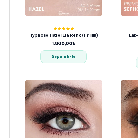
Hypnose Hazel Ela Renk (1 Yıllık)
Lab
1.800,00₺
Sepete Ekle