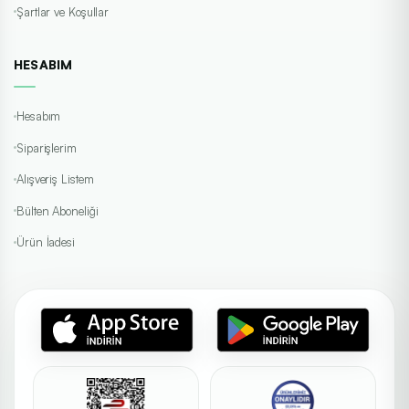
Şartlar ve Koşullar
HESABIM
Hesabım
Siparişlerim
Alışveriş Listem
Bülten Aboneliği
Ürün İadesi