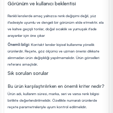
Görünüm ve kullanıcı beklentisi
Renkli lenslerde amaç yalnızca renk değişimi değil, yüz
ifadesiyle uyumlu ve dengeli bir görünüm elde etmektir. ela
ve kahve geçişli tonlar, doğal sıcaklık ve yumuşak ifade
arayanlar için öne çıkar
Önemli bilgi:
Kontakt lensler kişisel kullanıma yönelik
ürünlerdir. Reçete, göz ölçümü ve uzman önerisi dikkate
alınmadan ürün değişikliği yapılmamalıdır. Ürün görselleri
referans amaçlıdır.
Sık sorulan sorular
Bu ürün karşılaştırılırken en önemli kriter nedir?
Ürün adı, kullanım süresi, marka, seri ve varsa renk bilgisi
birlikte değerlendirilmelidir. Özellikle numaralı ürünlerde
reçete parametreleriyle uyum kontrol edilmelidir.