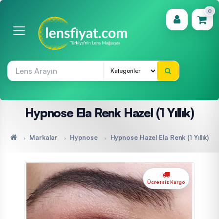
0
(0)
Hypnose Ela Renk Hazel (1 Yıllık)
Markalar
Hypnose
Hypnose Hazel Ela Renk (1 Yıllık)
Ücretsiz Kargo