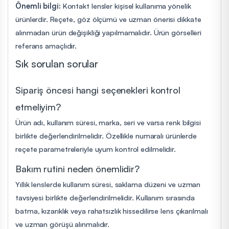
Önemli bilgi:
Kontakt lensler kişisel kullanıma yönelik
ürünlerdir. Reçete, göz ölçümü ve uzman önerisi dikkate
alınmadan ürün değişikliği yapılmamalıdır. Ürün görselleri
referans amaçlıdır.
Sık sorulan sorular
Sipariş öncesi hangi seçenekleri kontrol
etmeliyim?
Ürün adı, kullanım süresi, marka, seri ve varsa renk bilgisi
birlikte değerlendirilmelidir. Özellikle numaralı ürünlerde
reçete parametreleriyle uyum kontrol edilmelidir.
Bakım rutini neden önemlidir?
Yıllık lenslerde kullanım süresi, saklama düzeni ve uzman
tavsiyesi birlikte değerlendirilmelidir. Kullanım sırasında
batma, kızarıklık veya rahatsızlık hissedilirse lens çıkarılmalı
ve uzman görüşü alınmalıdır.