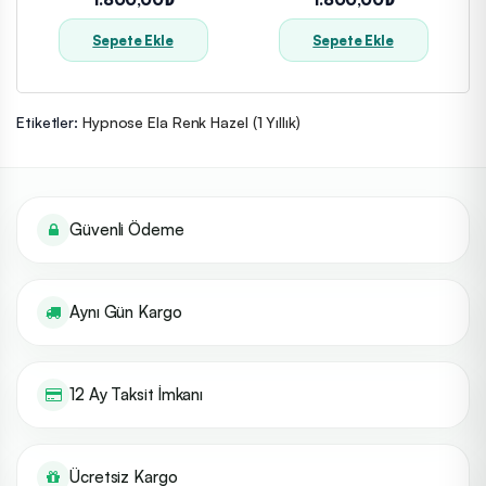
Sepete Ekle
Sepete Ekle
Etiketler:
Hypnose Ela Renk Hazel (1 Yıllık)
Güvenli Ödeme
Aynı Gün Kargo
12 Ay Taksit İmkanı
Ücretsiz Kargo