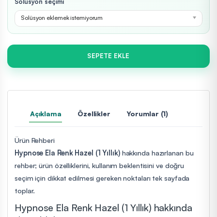
Solüsyon seçimi
Solüsyon eklemek istemiyorum
SEPETE EKLE
Açıklama
Özellikler
Yorumlar (1)
Ürün Rehberi
Hypnose Ela Renk Hazel (1 Yıllık)
hakkında hazırlanan bu
rehber; ürün özelliklerini, kullanım beklentisini ve doğru
seçim için dikkat edilmesi gereken noktaları tek sayfada
toplar.
Hypnose Ela Renk Hazel (1 Yıllık) hakkında