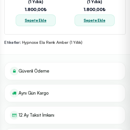
(1 Yıllık)
(1 Yıllık)
1.800,00₺
1.800,00₺
Sepete Ekle
Sepete Ekle
Etiketler:
Hypnose Ela Renk Amber (1 Yıllık)
Güvenli Ödeme
Aynı Gün Kargo
12 Ay Taksit İmkanı