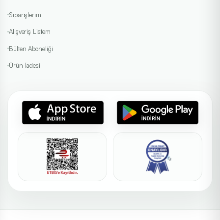
Siparişlerim
Alışveriş Listem
Bülten Aboneliği
Ürün İadesi