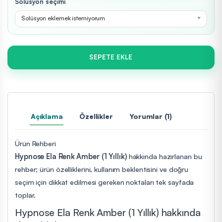
Solüsyon seçimi
Solüsyon eklemek istemiyorum
SEPETE EKLE
Açıklama
Özellikler
Yorumlar (1)
Ürün Rehberi
Hypnose Ela Renk Amber (1 Yıllık)
hakkında hazırlanan bu
rehber; ürün özelliklerini, kullanım beklentisini ve doğru
seçim için dikkat edilmesi gereken noktaları tek sayfada
toplar.
Hypnose Ela Renk Amber (1 Yıllık) hakkında