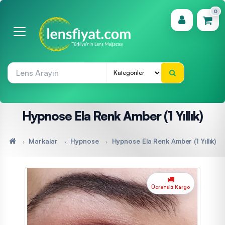
0
(0)
Hypnose Ela Renk Amber (1 Yıllık)
Markalar
Hypnose
Hypnose Ela Renk Amber (1 Yıllık)
Ücretsiz Kargo