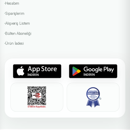
Hesabım
Siparişlerim
Alışveriş Listem
Bülten Aboneliği
Ürün İadesi