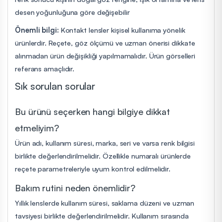
desen yoğunluğuna göre değişebilir
Önemli bilgi:
Kontakt lensler kişisel kullanıma yönelik
ürünlerdir. Reçete, göz ölçümü ve uzman önerisi dikkate
alınmadan ürün değişikliği yapılmamalıdır. Ürün görselleri
referans amaçlıdır.
Sık sorulan sorular
Bu ürünü seçerken hangi bilgiye dikkat
etmeliyim?
Ürün adı, kullanım süresi, marka, seri ve varsa renk bilgisi
birlikte değerlendirilmelidir. Özellikle numaralı ürünlerde
reçete parametreleriyle uyum kontrol edilmelidir.
Bakım rutini neden önemlidir?
Yıllık lenslerde kullanım süresi, saklama düzeni ve uzman
tavsiyesi birlikte değerlendirilmelidir. Kullanım sırasında