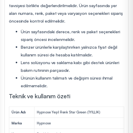
tavsiyesi birlikte değerlendirilmelidir. Ürün sayfasında yer
alan numara, renk, paket veya varyasyon seçenekleri sipariş
öncesinde kontrol edilmelidir.
Ürün sayfasındaki derece, renk ve paket seçenekleri
sipariş öncesi incelenmelidir.
Benzer ürünlerle karşılaştırırken yalnızca fiyat değil
kullanım süresi de hesaba katılmalıdır.
Lens solüsyonu ve saklama kabı gibi destek ürünleri
bakım rutininin parçasıdır.
Ürünün kullanım talimatı ve değişim süresi ihmal
edilmemelidir.
Teknik ve kullanım özeti
Ürün Adı
Hypnose Yeşil Renk Star Green (1YILLIK)
Marka
Hypnose