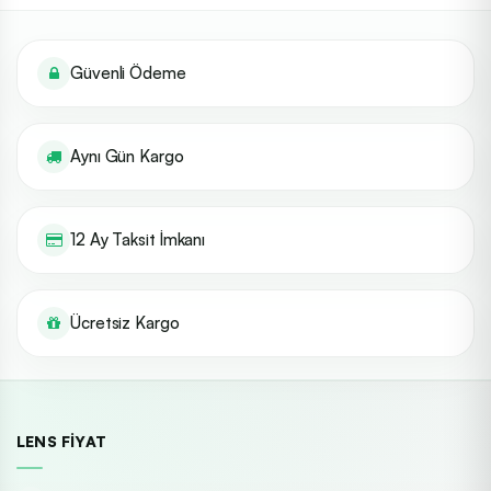
Güvenli Ödeme
Aynı Gün Kargo
12 Ay Taksit İmkanı
Ücretsiz Kargo
LENS FIYAT