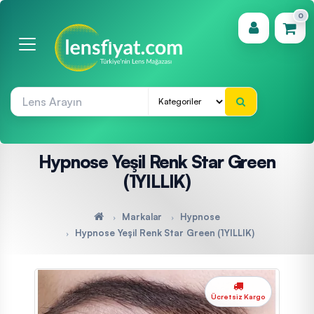
0
(0)
Hypnose Yeşil Renk Star Green
(1YILLIK)
Markalar
Hypnose
Hypnose Yeşil Renk Star Green (1YILLIK)
Ücretsiz Kargo