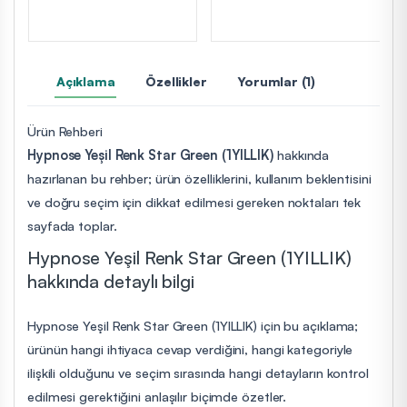
Açıklama
Özellikler
Yorumlar (1)
Ürün Rehberi
Hypnose Yeşil Renk Star Green (1YILLIK)
hakkında
hazırlanan bu rehber; ürün özelliklerini, kullanım beklentisini
ve doğru seçim için dikkat edilmesi gereken noktaları tek
sayfada toplar.
Hypnose Yeşil Renk Star Green (1YILLIK)
hakkında detaylı bilgi
Hypnose Yeşil Renk Star Green (1YILLIK) için bu açıklama;
ürünün hangi ihtiyaca cevap verdiğini, hangi kategoriyle
ilişkili olduğunu ve seçim sırasında hangi detayların kontrol
edilmesi gerektiğini anlaşılır biçimde özetler.