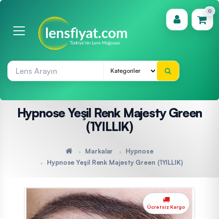
0
(0)
Hypnose Yeşil Renk Majesty Green
(1YILLIK)
Markalar
Hypnose
Hypnose Yeşil Renk Majesty Green (1YILLIK)
Ücretsiz Kargo