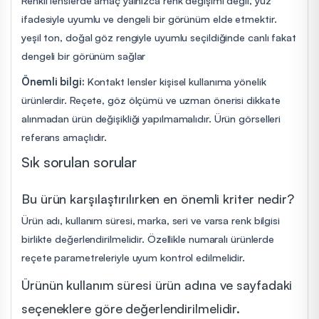
ifadesiyle uyumlu ve dengeli bir görünüm elde etmektir.
yeşil ton, doğal göz rengiyle uyumlu seçildiğinde canlı fakat
dengeli bir görünüm sağlar
Önemli bilgi:
Kontakt lensler kişisel kullanıma yönelik
ürünlerdir. Reçete, göz ölçümü ve uzman önerisi dikkate
alınmadan ürün değişikliği yapılmamalıdır. Ürün görselleri
referans amaçlıdır.
Sık sorulan sorular
Bu ürün karşılaştırılırken en önemli kriter nedir?
Ürün adı, kullanım süresi, marka, seri ve varsa renk bilgisi
birlikte değerlendirilmelidir. Özellikle numaralı ürünlerde
reçete parametreleriyle uyum kontrol edilmelidir.
Ürünün kullanım süresi ürün adına ve sayfadaki
seçeneklere göre değerlendirilmelidir.