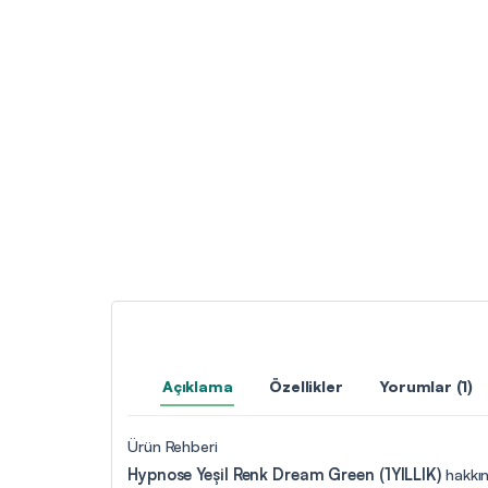
Açıklama
Özellikler
Yorumlar (1)
Ürün Rehberi
Hypnose Yeşil Renk Dream Green (1YILLIK)
hakkın