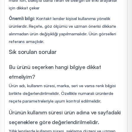
için dikkat çeker
Önemli bilgi:
Kontakt lensler kişisel kullanıma yönelik
ürünlerdir. Reçete, göz ölçümü ve uzman önerisi dikkate
alınmadan ürün değişikliği yapılmamalıdır. Ürün görselleri
referans amaçlıdır.
Sık sorulan sorular
Bu ürünü seçerken hangi bilgiye dikkat
etmeliyim?
Ürün adı, kullanım süresi, marka, seri ve varsa renk bilgisi
birlikte değerlendirilmelidir. Özellikle numaralı ürünlerde
reçete parametreleriyle uyum kontrol edilmelidir.
Ürünün kullanım süresi ürün adına ve sayfadaki
seçeneklere göre değerlendirilmelidir.
Yıllık lenslerde kullanım süresi, saklama düzeni ve uzman