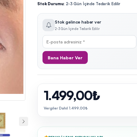
Stok Durumu:
2-3 Gün İçinde Tedarik Edilir
Stok gelince haber ver
2-3 Gün İçinde Tedarik Edilir
Bana Haber Ver
1.499,00₺
Vergiler Dahil 1.499,00₺