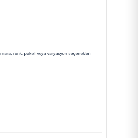
 numara, renk, paket veya varyasyon seçenekleri