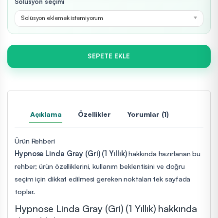
Solüsyon seçimi
Solüsyon eklemek istemiyorum
SEPETE EKLE
Açıklama
Özellikler
Yorumlar (1)
Ürün Rehberi
Hypnose Linda Gray (Gri) (1 Yıllık)
hakkında hazırlanan bu
rehber; ürün özelliklerini, kullanım beklentisini ve doğru
seçim için dikkat edilmesi gereken noktaları tek sayfada
toplar.
Hypnose Linda Gray (Gri) (1 Yıllık) hakkında