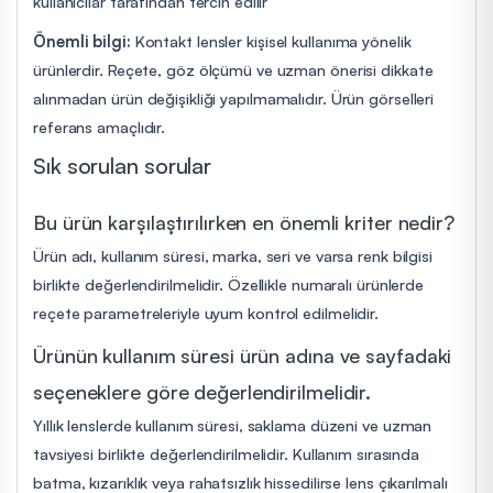
kullanıcılar tarafından tercih edilir
Önemli bilgi:
Kontakt lensler kişisel kullanıma yönelik
ürünlerdir. Reçete, göz ölçümü ve uzman önerisi dikkate
alınmadan ürün değişikliği yapılmamalıdır. Ürün görselleri
referans amaçlıdır.
Sık sorulan sorular
Bu ürün karşılaştırılırken en önemli kriter nedir?
Ürün adı, kullanım süresi, marka, seri ve varsa renk bilgisi
birlikte değerlendirilmelidir. Özellikle numaralı ürünlerde
reçete parametreleriyle uyum kontrol edilmelidir.
Ürünün kullanım süresi ürün adına ve sayfadaki
seçeneklere göre değerlendirilmelidir.
Yıllık lenslerde kullanım süresi, saklama düzeni ve uzman
tavsiyesi birlikte değerlendirilmelidir. Kullanım sırasında
batma, kızarıklık veya rahatsızlık hissedilirse lens çıkarılmalı