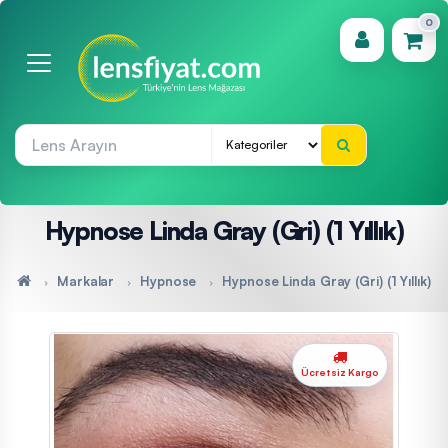
0
(0)
Hypnose Linda Gray (Gri) (1 Yıllık)
Markalar
Hypnose
Hypnose Linda Gray (Gri) (1 Yıllık)
Ücretsiz Kargo