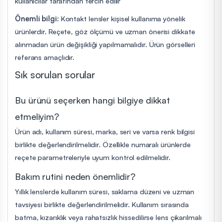
kullanıcılar tarafından tercih edilir
Önemli bilgi:
Kontakt lensler kişisel kullanıma yönelik
ürünlerdir. Reçete, göz ölçümü ve uzman önerisi dikkate
alınmadan ürün değişikliği yapılmamalıdır. Ürün görselleri
referans amaçlıdır.
Sık sorulan sorular
Bu ürünü seçerken hangi bilgiye dikkat
etmeliyim?
Ürün adı, kullanım süresi, marka, seri ve varsa renk bilgisi
birlikte değerlendirilmelidir. Özellikle numaralı ürünlerde
reçete parametreleriyle uyum kontrol edilmelidir.
Bakım rutini neden önemlidir?
Yıllık lenslerde kullanım süresi, saklama düzeni ve uzman
tavsiyesi birlikte değerlendirilmelidir. Kullanım sırasında
batma, kızarıklık veya rahatsızlık hissedilirse lens çıkarılmalı