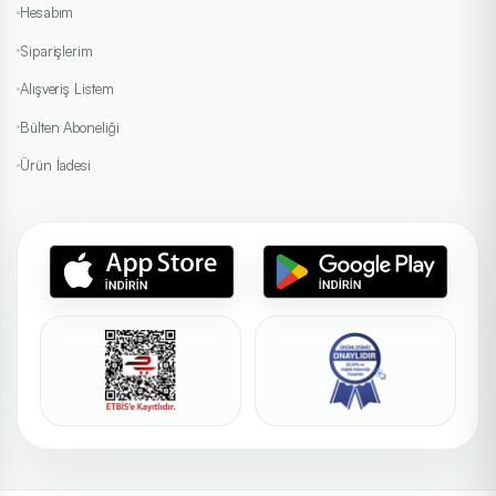
Hesabım
Siparişlerim
Alışveriş Listem
Bülten Aboneliği
Ürün İadesi