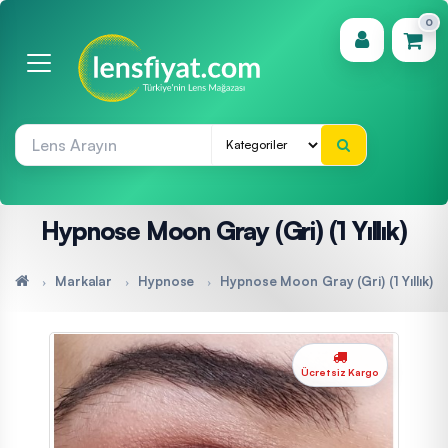
0
(0)
Hypnose Moon Gray (Gri) (1 Yıllık)
Markalar
Hypnose
Hypnose Moon Gray (Gri) (1 Yıllık)
Ücretsiz Kargo