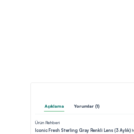
Açıklama
Yorumlar (1)
Ürün Rehberi
Iconic Fresh Sterling Gray Renkli Lens (3 Aylık)
h