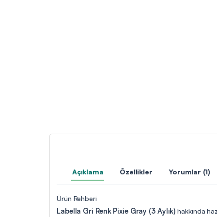
Açıklama
Özellikler
Yorumlar (1)
Ürün Rehberi
Labella Gri Renk Pixie Gray (3 Aylık)
hakkında hazı