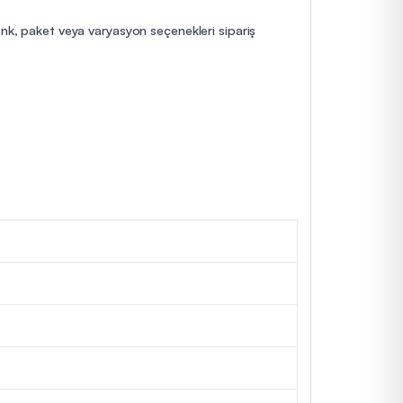
enk, paket veya varyasyon seçenekleri sipariş