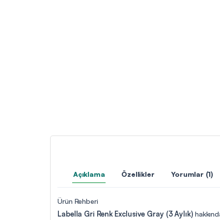
Açıklama
Özellikler
Yorumlar (1)
Ürün Rehberi
Labella Gri Renk Exclusive Gray (3 Aylık)
hakkında