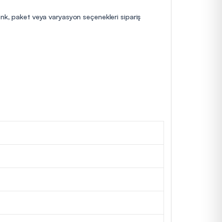
enk, paket veya varyasyon seçenekleri sipariş