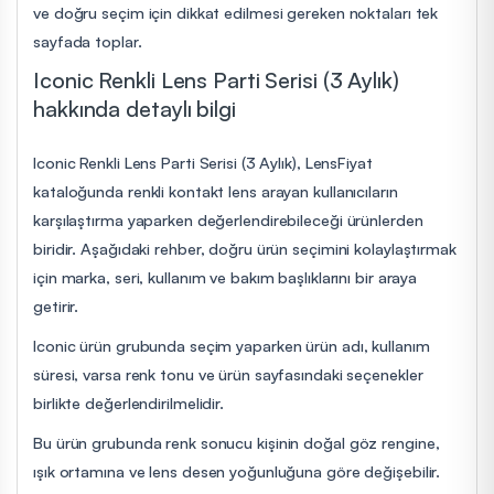
ve doğru seçim için dikkat edilmesi gereken noktaları tek
sayfada toplar.
Iconic Renkli Lens Parti Serisi (3 Aylık)
hakkında detaylı bilgi
Iconic Renkli Lens Parti Serisi (3 Aylık), LensFiyat
kataloğunda renkli kontakt lens arayan kullanıcıların
karşılaştırma yaparken değerlendirebileceği ürünlerden
biridir. Aşağıdaki rehber, doğru ürün seçimini kolaylaştırmak
için marka, seri, kullanım ve bakım başlıklarını bir araya
getirir.
Iconic ürün grubunda seçim yaparken ürün adı, kullanım
süresi, varsa renk tonu ve ürün sayfasındaki seçenekler
birlikte değerlendirilmelidir.
Bu ürün grubunda renk sonucu kişinin doğal göz rengine,
ışık ortamına ve lens desen yoğunluğuna göre değişebilir.