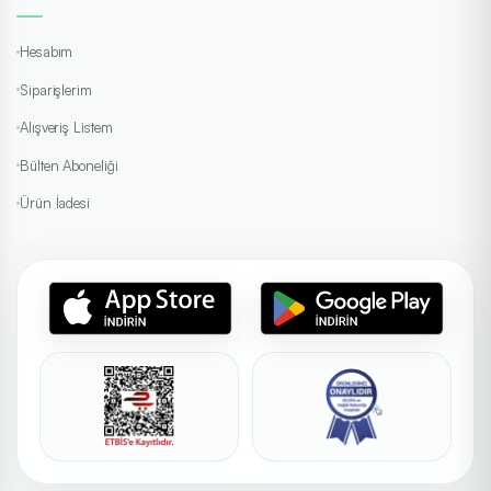
Hesabım
Siparişlerim
Alışveriş Listem
Bülten Aboneliği
Ürün İadesi