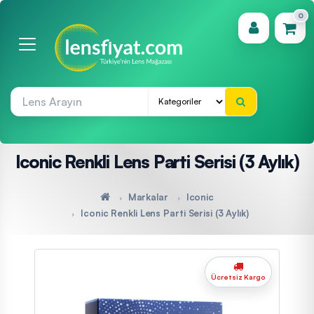
0
(0)
Iconic Renkli Lens Parti Serisi (3 Aylık)
Markalar
Iconic
Iconic Renkli Lens Parti Serisi (3 Aylık)
Ücretsiz Kargo