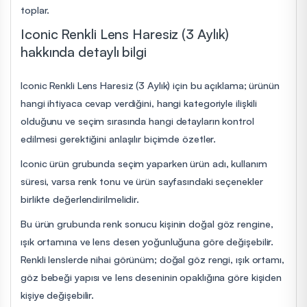
toplar.
Iconic Renkli Lens Haresiz (3 Aylık)
hakkında detaylı bilgi
Iconic Renkli Lens Haresiz (3 Aylık) için bu açıklama; ürünün
hangi ihtiyaca cevap verdiğini, hangi kategoriyle ilişkili
olduğunu ve seçim sırasında hangi detayların kontrol
edilmesi gerektiğini anlaşılır biçimde özetler.
Iconic ürün grubunda seçim yaparken ürün adı, kullanım
süresi, varsa renk tonu ve ürün sayfasındaki seçenekler
birlikte değerlendirilmelidir.
Bu ürün grubunda renk sonucu kişinin doğal göz rengine,
ışık ortamına ve lens desen yoğunluğuna göre değişebilir.
Renkli lenslerde nihai görünüm; doğal göz rengi, ışık ortamı,
göz bebeği yapısı ve lens deseninin opaklığına göre kişiden
kişiye değişebilir.