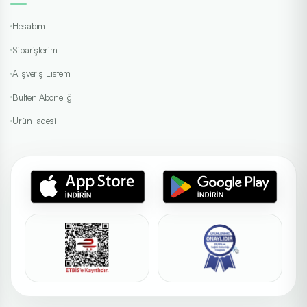
Hesabım
Siparişlerim
Alışveriş Listem
Bülten Aboneliği
Ürün İadesi