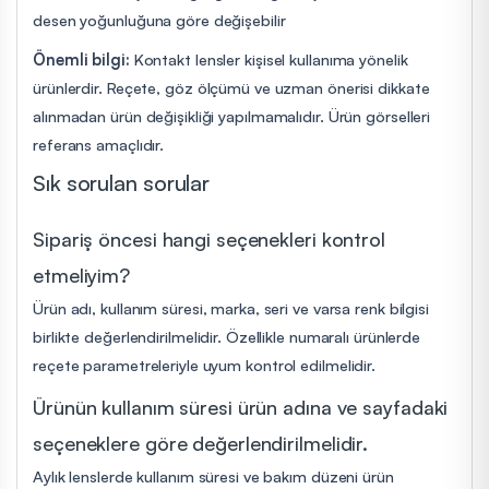
desen yoğunluğuna göre değişebilir
Önemli bilgi:
Kontakt lensler kişisel kullanıma yönelik
ürünlerdir. Reçete, göz ölçümü ve uzman önerisi dikkate
alınmadan ürün değişikliği yapılmamalıdır. Ürün görselleri
referans amaçlıdır.
Sık sorulan sorular
Sipariş öncesi hangi seçenekleri kontrol
etmeliyim?
Ürün adı, kullanım süresi, marka, seri ve varsa renk bilgisi
birlikte değerlendirilmelidir. Özellikle numaralı ürünlerde
reçete parametreleriyle uyum kontrol edilmelidir.
Ürünün kullanım süresi ürün adına ve sayfadaki
seçeneklere göre değerlendirilmelidir.
Aylık lenslerde kullanım süresi ve bakım düzeni ürün