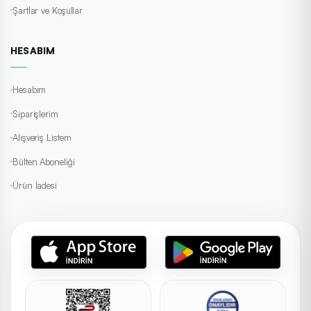
Şartlar ve Koşullar
HESABIM
Hesabım
Siparişlerim
Alışveriş Listem
Bülten Aboneliği
Ürün İadesi