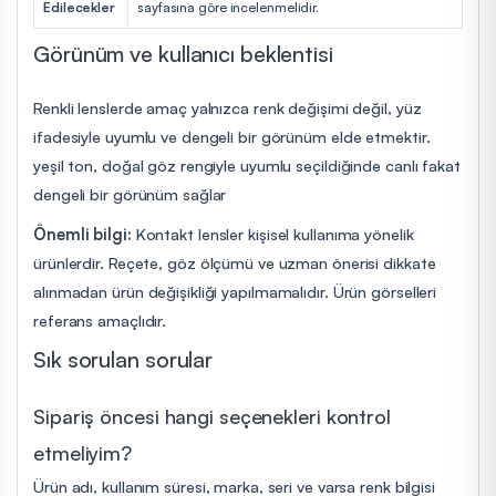
Edilecekler
sayfasına göre incelenmelidir.
Görünüm ve kullanıcı beklentisi
Renkli lenslerde amaç yalnızca renk değişimi değil, yüz
ifadesiyle uyumlu ve dengeli bir görünüm elde etmektir.
yeşil ton, doğal göz rengiyle uyumlu seçildiğinde canlı fakat
dengeli bir görünüm sağlar
Önemli bilgi:
Kontakt lensler kişisel kullanıma yönelik
ürünlerdir. Reçete, göz ölçümü ve uzman önerisi dikkate
alınmadan ürün değişikliği yapılmamalıdır. Ürün görselleri
referans amaçlıdır.
Sık sorulan sorular
Sipariş öncesi hangi seçenekleri kontrol
etmeliyim?
Ürün adı, kullanım süresi, marka, seri ve varsa renk bilgisi