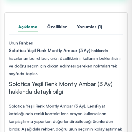
Açıklama
Özellikler
Yorumlar (1)
Ürün Rehberi
Solotica Yeşil Renk Montly Ambar (3 Ay)
hakkında
hazırlanan bu rehber; ürün özelliklerini, kullanım beklentisini
ve doğru seçim için dikkat edilmesi gereken noktaları tek
sayfada toplar.
Solotica Yeşil Renk Montly Ambar (3 Ay)
hakkında detaylı bilgi
Solotica Yeşil Renk Montly Ambar (3 Ay), LensFiyat
kataloğunda renkli kontakt lens arayan kullanıcıların
karşılaştırma yaparken değerlendirebileceği ürünlerden
biridir. Aşağıdaki rehber, doğru ürün seçimini kolaylaştırmak