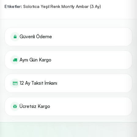
Etiketler:
Solotica Yeşil Renk Montly Ambar (3 Ay)
Güvenli Ödeme
Aynı Gün Kargo
12 Ay Taksit İmkanı
Ücretsiz Kargo