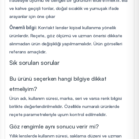
ve kahve geçişli tonlar, doğal sıcaklık ve yumuşak ifade
arayanlar için öne çıkar
Önemli bilgi:
Kontakt lensler kişisel kullanıma yönelik
ürünlerdir. Reçete, göz ölçümü ve uzman önerisi dikkate
alınmadan ürün değişikliği yapılmamalıdır. Ürün görselleri
referans amaçlıdır.
Sık sorulan sorular
Bu ürünü seçerken hangi bilgiye dikkat
etmeliyim?
Ürün adı, kullanım süresi, marka, seri ve varsa renk bilgisi
birlikte değerlendirilmelidir. Özellikle numaralı ürünlerde
reçete parametreleriyle uyum kontrol edilmelidir.
Göz rengimle aynı sonucu verir mi?
Yıllık lenslerde kullanım süresi, saklama düzeni ve uzman