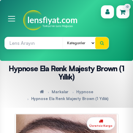
0
(0)
Hypnose Ela Renk Majesty Brown (1
Yıllık)
Markalar
Hypnose
Hypnose Ela Renk Majesty Brown (1 Yıllık)
Ücretsiz Kargo