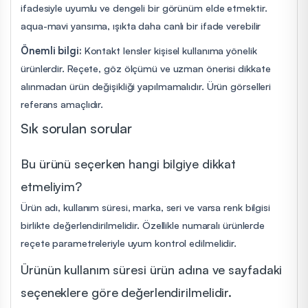
ifadesiyle uyumlu ve dengeli bir görünüm elde etmektir.
aqua-mavi yansıma, ışıkta daha canlı bir ifade verebilir
Önemli bilgi:
Kontakt lensler kişisel kullanıma yönelik
ürünlerdir. Reçete, göz ölçümü ve uzman önerisi dikkate
alınmadan ürün değişikliği yapılmamalıdır. Ürün görselleri
referans amaçlıdır.
Sık sorulan sorular
Bu ürünü seçerken hangi bilgiye dikkat
etmeliyim?
Ürün adı, kullanım süresi, marka, seri ve varsa renk bilgisi
birlikte değerlendirilmelidir. Özellikle numaralı ürünlerde
reçete parametreleriyle uyum kontrol edilmelidir.
Ürünün kullanım süresi ürün adına ve sayfadaki
seçeneklere göre değerlendirilmelidir.