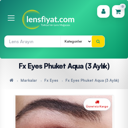
0
(0)
Fx Eyes Phuket Aqua (3 Aylık)
Markalar
Fx Eyes
Fx Eyes Phuket Aqua (3 Aylık)
Ücretsiz Kargo