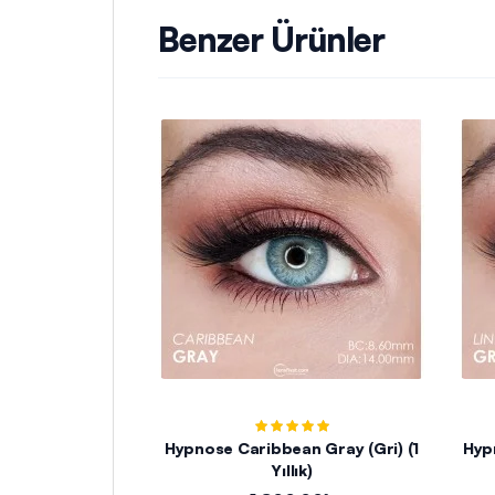
Benzer Ürünler
Hypnose Caribbean Gray (Gri) (1
Yıllık)