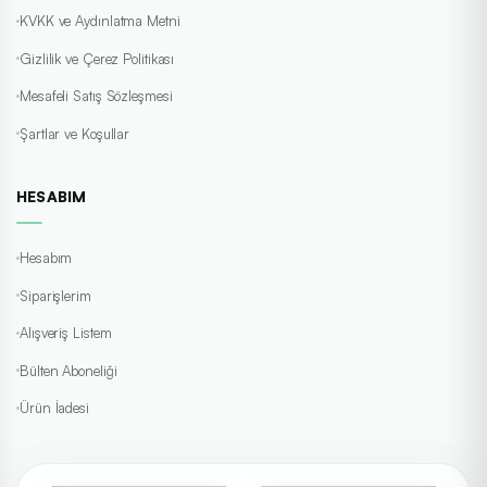
KVKK ve Aydınlatma Metni
Gizlilik ve Çerez Politikası
Mesafeli Satış Sözleşmesi
Şartlar ve Koşullar
HESABIM
Hesabım
Siparişlerim
Alışveriş Listem
Bülten Aboneliği
Ürün İadesi