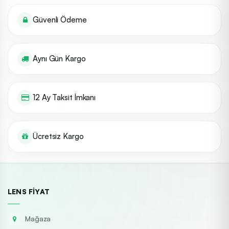
Güvenli Ödeme
Aynı Gün Kargo
12 Ay Taksit İmkanı
Ücretsiz Kargo
LENS FIYAT
Mağaza