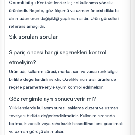
Önemli bilgi:
Kontakt lensler kişisel kullanıma yönelik
ürünlerdir. Reçete, göz ölçümü ve uzman önerisi dikkate
alınmadan ürün değişikliği yapılmamalıdır. Ürün görselleri
referans amaçlıdır.
Sık sorulan sorular
Sipariş öncesi hangi seçenekleri kontrol
etmeliyim?
Ürün adı, kullanım süresi, marka, seri ve varsa renk bilgisi
birlikte değerlendirilmelidir. Özellikle numaralı ürünlerde
reçete parametreleriyle uyum kontrol edilmelidir.
Göz rengimle aynı sonucu verir mi?
Yıllık lenslerde kullanım süresi, saklama düzeni ve uzman
tavsiyesi birlikte değerlendirilmelidir. Kullanım sırasında
batma, kızarıklık veya rahatsızlık hissedilirse lens çıkarılmalı
ve uzman görüşü alınmalıdır.