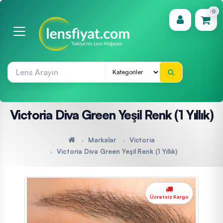
0
(0)
Victoria Diva Green Yeşil Renk (1 Yıllık)
Markalar
Victoria
Victoria Diva Green Yeşil Renk (1 Yıllık)
Ücretsiz Kargo