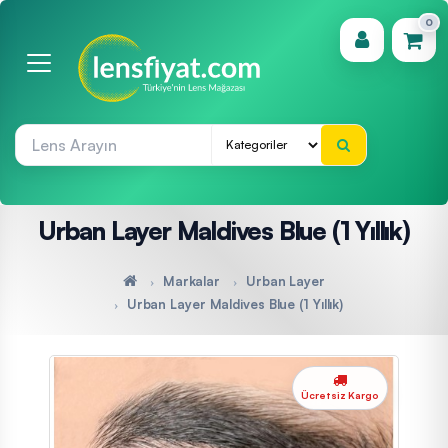
0
(0)
Urban Layer Maldives Blue (1 Yıllık)
Markalar
Urban Layer
Urban Layer Maldives Blue (1 Yıllık)
Ücretsiz Kargo