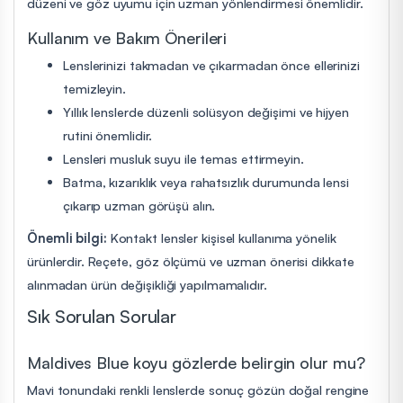
düzeni ve göz uyumu için uzman yönlendirmesi önemlidir.
Kullanım ve Bakım Önerileri
Lenslerinizi takmadan ve çıkarmadan önce ellerinizi
temizleyin.
Yıllık lenslerde düzenli solüsyon değişimi ve hijyen
rutini önemlidir.
Lensleri musluk suyu ile temas ettirmeyin.
Batma, kızarıklık veya rahatsızlık durumunda lensi
çıkarıp uzman görüşü alın.
Önemli bilgi:
Kontakt lensler kişisel kullanıma yönelik
ürünlerdir. Reçete, göz ölçümü ve uzman önerisi dikkate
alınmadan ürün değişikliği yapılmamalıdır.
Sık Sorulan Sorular
Maldives Blue koyu gözlerde belirgin olur mu?
Mavi tonundaki renkli lenslerde sonuç gözün doğal rengine