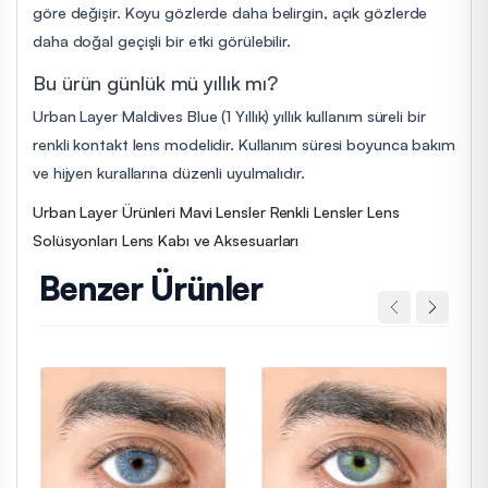
göre değişir. Koyu gözlerde daha belirgin, açık gözlerde
daha doğal geçişli bir etki görülebilir.
Bu ürün günlük mü yıllık mı?
Urban Layer Maldives Blue (1 Yıllık) yıllık kullanım süreli bir
renkli kontakt lens modelidir. Kullanım süresi boyunca bakım
ve hijyen kurallarına düzenli uyulmalıdır.
Urban Layer Ürünleri
Mavi Lensler
Renkli Lensler
Lens
Solüsyonları
Lens Kabı ve Aksesuarları
Benzer Ürünler